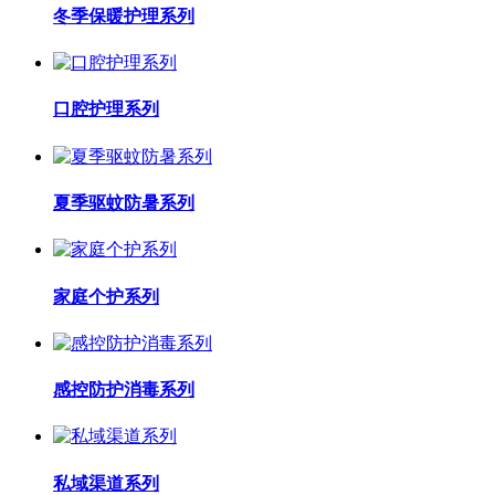
冬季保暖护理系列
口腔护理系列
夏季驱蚊防暑系列
家庭个护系列
感控防护消毒系列
私域渠道系列