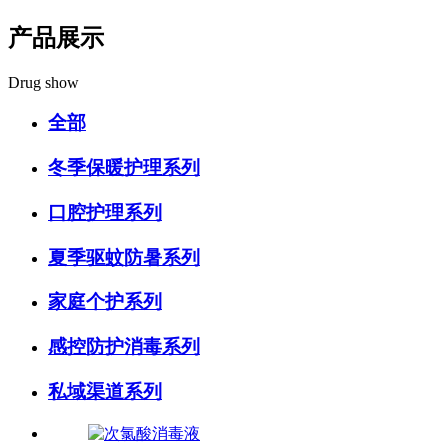
产品展示
Drug show
全部
冬季保暖护理系列
口腔护理系列
夏季驱蚊防暑系列
家庭个护系列
感控防护消毒系列
私域渠道系列