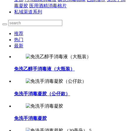
毒凝胶
医用酒精消毒棉片
私域渠道系列
推荐
热门
最新
免洗乙醇手消毒液（大瓶装）
免洗手消毒凝胶（公仔款）
免洗手消毒凝胶