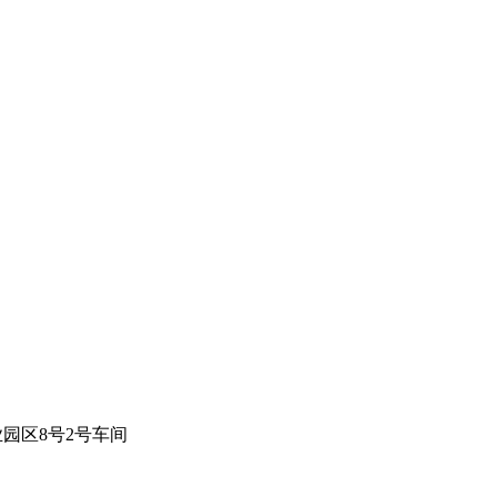
园区8号2号车间