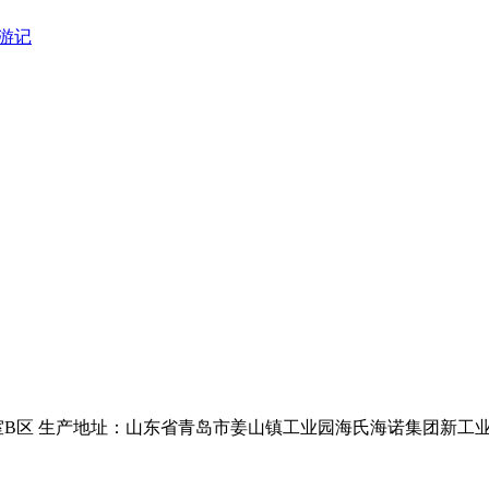
游记
2室B区 生产地址：山东省青岛市姜山镇工业园海氏海诺集团新工业