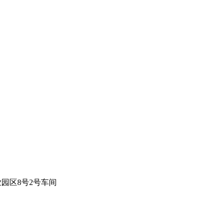
园区8号2号车间