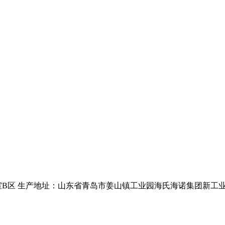
2室B区 生产地址：山东省青岛市姜山镇工业园海氏海诺集团新工业