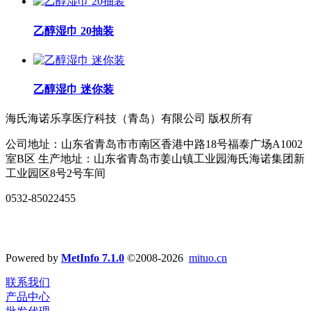
乙醇湿巾 20抽装
乙醇湿巾 迷你装
海氏海诺乐享医疗科技（青岛）有限公司 版权所有
公司地址：山东省青岛市市南区香港中路18号福泰广场A1002
室B区 生产地址：山东省青岛市姜山镇工业园海氏海诺集团新
工业园区8号2号车间
0532-85022455
Powered by
MetInfo 7.1.0
©2008-2026
mituo.cn
联系我们
产品中心