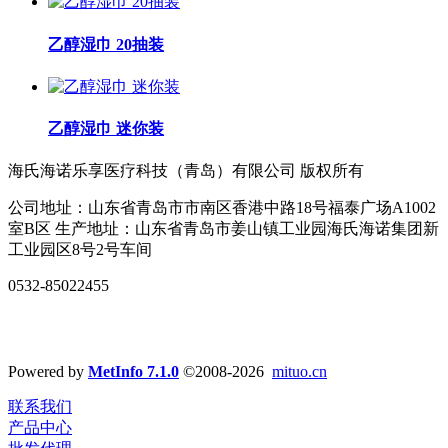
乙醇湿巾 20抽装
乙醇湿巾 迷你装
海氏海诺乐享医疗科技（青岛）有限公司 版权所有
公司地址：山东省青岛市市南区香港中路18号福泰广场A1002
室B区 生产地址：山东省青岛市姜山镇工业园海氏海诺集团新
工业园区8号2号车间
0532-85022455
Powered by
MetInfo 7.1.0
©2008-2026
mituo.cn
联系我们
产品中心