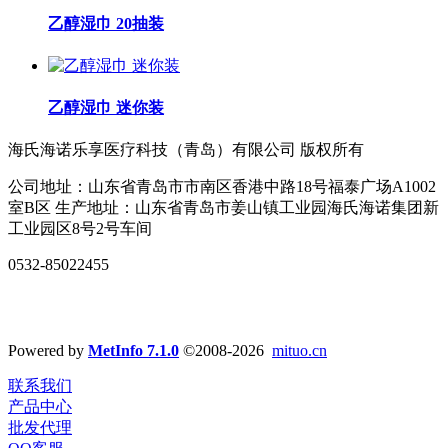
乙醇湿巾 20抽装
乙醇湿巾 迷你装
海氏海诺乐享医疗科技（青岛）有限公司 版权所有
公司地址：山东省青岛市市南区香港中路18号福泰广场A1002
室B区 生产地址：山东省青岛市姜山镇工业园海氏海诺集团新
工业园区8号2号车间
0532-85022455
Powered by
MetInfo 7.1.0
©2008-2026
mituo.cn
联系我们
产品中心
批发代理