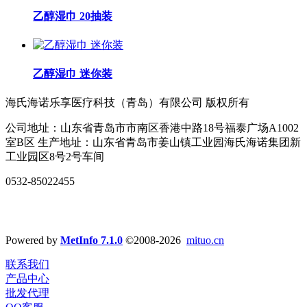
乙醇湿巾 20抽装
乙醇湿巾 迷你装
海氏海诺乐享医疗科技（青岛）有限公司 版权所有
公司地址：山东省青岛市市南区香港中路18号福泰广场A1002
室B区 生产地址：山东省青岛市姜山镇工业园海氏海诺集团新
工业园区8号2号车间
0532-85022455
Powered by
MetInfo 7.1.0
©2008-2026
mituo.cn
联系我们
产品中心
批发代理