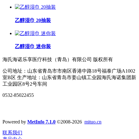
乙醇湿巾 20抽装
乙醇湿巾 迷你装
海氏海诺乐享医疗科技（青岛）有限公司 版权所有
公司地址：山东省青岛市市南区香港中路18号福泰广场A1002
室B区 生产地址：山东省青岛市姜山镇工业园海氏海诺集团新
工业园区8号2号车间
0532-85022455
Powered by
MetInfo 7.1.0
©2008-2026
mituo.cn
联系我们