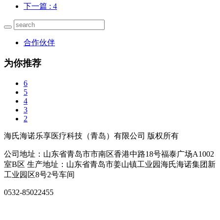
下一篇
: 4
合作伙伴
为你推荐
6
5
4
3
2
海氏海诺乐享医疗科技（青岛）有限公司 版权所有
公司地址：山东省青岛市市南区香港中路18号福泰广场A1002
室B区 生产地址：山东省青岛市姜山镇工业园海氏海诺集团新
工业园区8号2号车间
0532-85022455