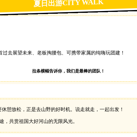
夏日出游CITY WALK
首过去展望未来、老板掏腰包、可携带家属的纯嗨玩团建！
拉条横幅告诉你，我们是最棒的团队！
休憩放松，正是去山野的好时机。说走就走，一起出发！
途，共赏祖国大好河山的无限风光。