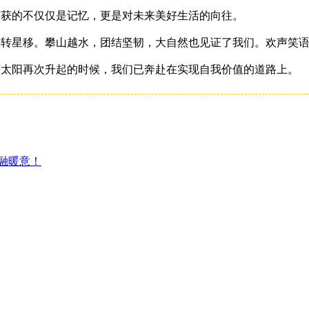
获的不仅仅是记忆，更是对未来美好生活的向往。
转星移。攀山越水，团结坚韧，大自然也见证了我们。欢声笑语
太阳再次升起的时候，我们已奔赴在实现自我价值的道路上。
融暖意！