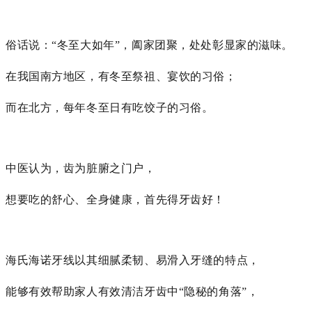
俗话说：“冬至大如年”，阖家团聚，处处彰显家的滋味。
在我国南方地区，有冬至祭祖、宴饮的习俗；
而在北方，每年冬至日有吃饺子的习俗。
中医认为，齿为脏腑之门户，
想要吃的舒心、全身健康，首先得牙齿好！
海氏海诺牙线以其细腻柔韧、易滑入牙缝的特点，
能够有效帮助家人有效清洁牙齿中“隐秘的角落”，