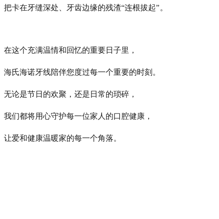
把卡在牙缝深处、牙齿边缘的残渣“连根拔起
”。
在这个充满温情和回忆的重要日子里，
海氏海诺牙线陪伴您度过每一个重要的时刻。
无论是节日的欢聚，还是日常的琐碎，
我们都将用心守护每一位家人的口腔健康，
让爱和健康温暖家的每一个角落。